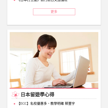
更多
日本留遊學心得
【ECC】名校優惠多、教學明確 蔡豐宇