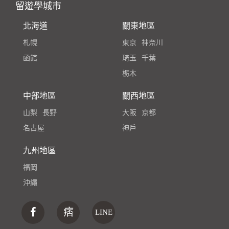
留遊學城市
北海道
關東地區
札幌
東京
神奈川
函館
琦玉
千葉
栃木
中部地區
關西地區
山梨
長野
大阪
京都
名古屋
神戶
九州地區
福岡
沖繩
痞
LINE