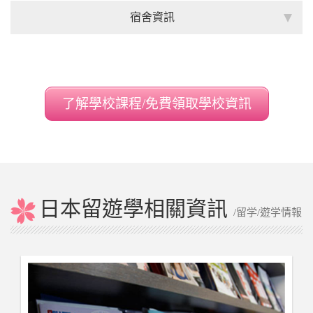
宿舍資訊
了解學校課程/免費領取學校資訊
日本留遊學相關資訊
/留学/遊学情報