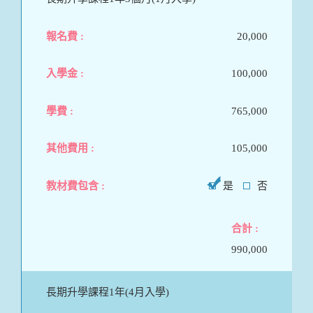
20,000
100,000
765,000
105,000
是
否
990,000
長期升學課程1年(4月入學)