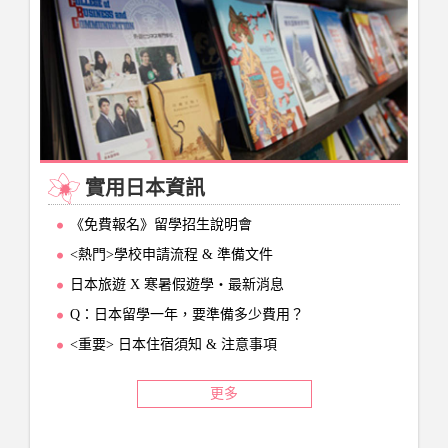
實用日本資訊
《免費報名》留學招生說明會
<熱門>學校申請流程 & 準備文件
日本旅遊 X 寒暑假遊學‧最新消息
Q：日本留學一年，要準備多少費用？
<重要> 日本住宿須知 & 注意事項
更多