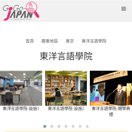
首頁
關東地區
東京
東洋言語學院
東洋言語學院
東洋言語學院-設施1
東洋言語學院-設施2
東洋言語學院-開學典
禮