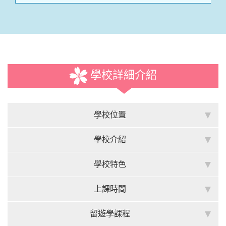
學校詳細介紹
學校位置
學校介紹
學校特色
上課時間
留遊學課程