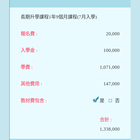
長期升學課程1年9個月課程(7月入學)
20,000
100,000
1,071,000
147,000
是
否
1,338,000