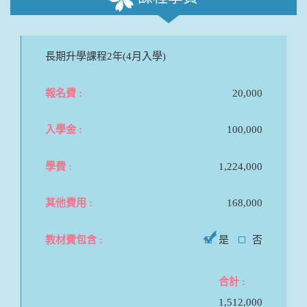
長期升學課程2年(4月入學)
20,000
100,000
1,224,000
168,000
是
否
1,512,000