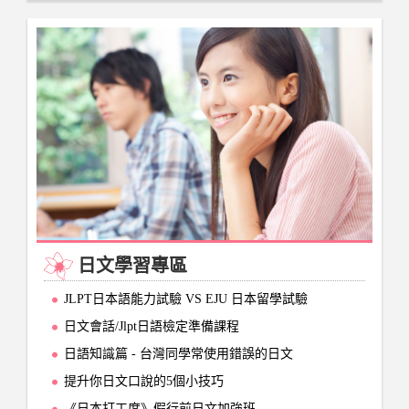
日文學習專區
JLPT日本語能力試驗 VS EJU 日本留學試驗
日文會話/Jlpt日語檢定準備課程
日語知識篇 - 台灣同學常使用錯誤的日文
提升你日文口說的5個小技巧
《日本打工度》假行前日文加強班