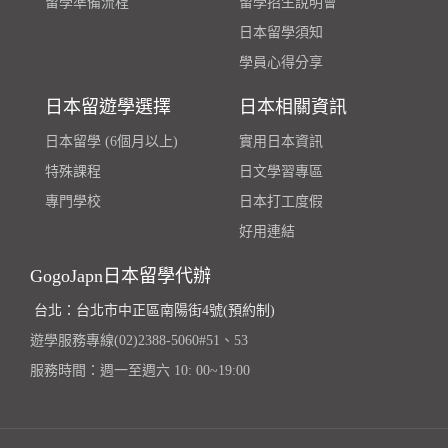
留學準備流程
留學招生說明會
日本留學須知
學員心得分享
日本留遊學選擇
日本相關資訊
日本留學 (6個月以上)
實用日本資訊
特殊課程
日文學習專區
專門學校
日本打工度假
好用連結
GogoJapn日本留學代辦
台北：台北市中正區南陽街4號(預約制)
遊學服務專線(02)2388-5060#51、53
服務時間：週一至週六 10: 00~19:00