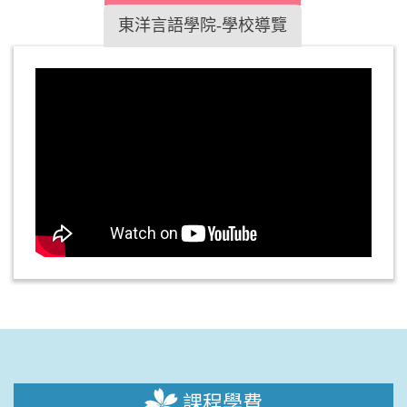
東洋言語學院-學校導覽
課程學費