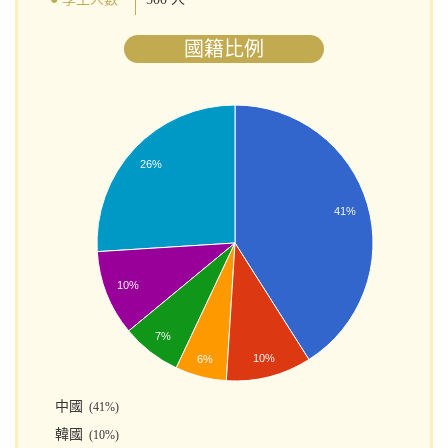
國籍比例
26%
41%
10%
7%
10%
6%
中國
(41%)
韓國
(10%)