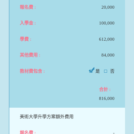
20,000
100,000
612,000
84,000
是
否
816,000
美術大學升學方案額外費用
-