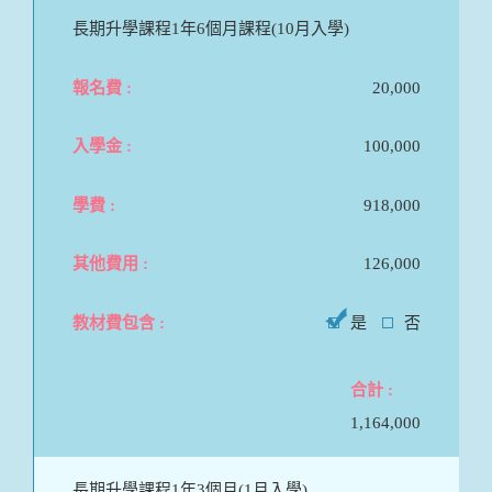
長期升學課程1年6個月課程(10月入學)
20,000
100,000
918,000
126,000
是
否
1,164,000
長期升學課程1年3個月(1月入學)