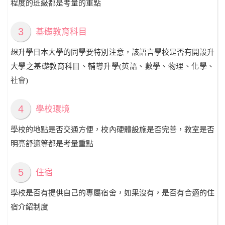
程度的班級都是考量的重點
3
基礎教育科目
想升學日本大學的同學要特別注意，該語言學校是否有開設升
大學之基礎教育科目、輔導升學(英語、數學、物理、化學、
社會)
4
學校環境
學校的地點是否交通方便，校內硬體設施是否完善，教室是否
明亮舒適等都是考量重點
5
住宿
學校是否有提供自己的專屬宿舍，如果沒有，是否有合適的住
宿介紹制度