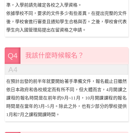
準，入學前請先確定各校之入學資格。
依據學校不同，要求的文件多少有些差異，在提出完整的文件
後，學校會進行審查且通知學生合格與否。之後，學校會代表
學生向入國管理局提出在留資格之申請。
Q4
我該什麼時候報名？
A4
在預計出發的前半年就要開始著手準備文件，報名截止日雖然
依日本政府和各校規定而有所不同，但大體而言，4月開課之
課程的報名時間是在前年的9月~11月，10月開課課程的報名
時間是在當年的3月~5月。除此之外，也有少部分的學校提供
1月和7月之課程開課時間。