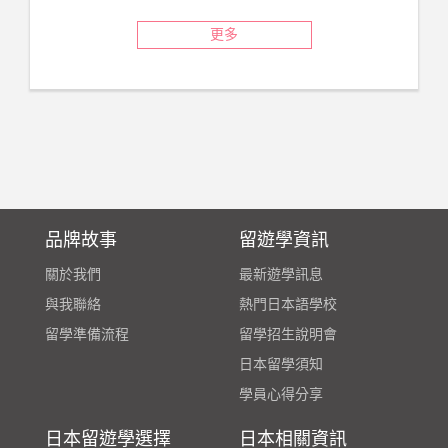
更多
品牌故事
留遊學資訊
關於我們
最新遊學訊息
與我聯絡
熱門日本語學校
留學準備流程
留學招生說明會
日本留學須知
學員心得分享
日本留遊學選擇
日本相關資訊