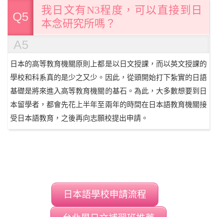
我日文有N3程度，可以直接到日
Q5
本念研究所嗎？
A5
日本的高等教育機關原則上都是以日文授課，而以英文授課的
學校和科系真的是少之又少。因此，從頭開始打下紮實的日語
基礎是將來進入高等教育機關的基石。為此，大多數想要到日
本留學者，都會先花上半年至兩年的時間在日本語教育機關接
受日本語教育，之後再向志願校提出申請。
日本語學校申請流程