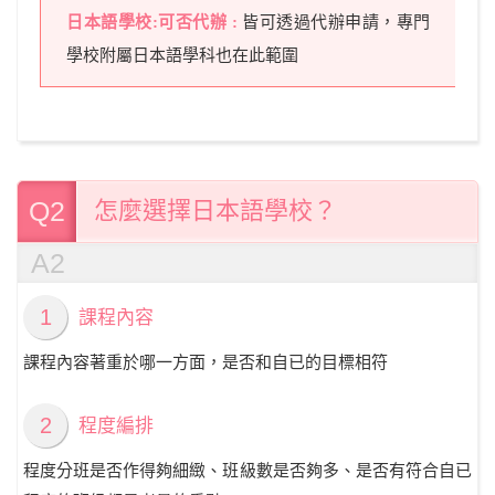
皆可透過代辦申請，專門
學校附屬日本語學科也在此範圍
Q2
怎麼選擇日本語學校？
A2
1
課程內容
課程內容著重於哪一方面，是否和自已的目標相符
2
程度編排
程度分班是否作得夠細緻、班級數是否夠多、是否有符合自已