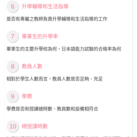
6
升學輔導和生活指導
是否有專屬之教師負責升學輔導和生活指導的工作
7
畢業生的升學率
畢業生的主要升學校為何，日本語能力試驗的合格率為何
8
教員人數
相對於學生人數而言，教員人數是否足夠、充足
9
學費
學費是否和授課總時數、教員數和設備相符合
10
總授課時數