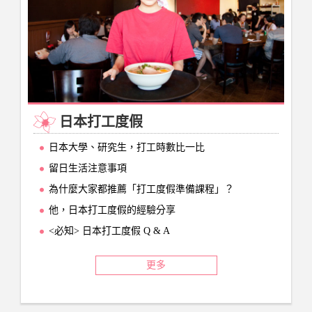
日本打工度假
日本大學、研究生，打工時數比一比
留日生活注意事項
為什麼大家都推薦「打工度假準備課程」？
他，日本打工度假的經驗分享
<必知> 日本打工度假 Q & A
更多