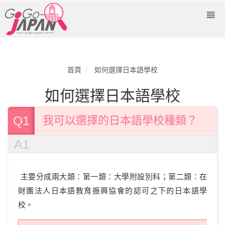
首頁
如何選擇日本語學校
如何選擇日本語學校
Q1
我可以選擇的日本語學校種類？
A1
主要分成兩大類：第一類：大學附設別科；第二類：在
財團法人日本語教育振興協會的認可之下的日本語學
校。