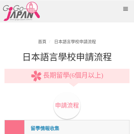
首頁
日本語言學校申請流程
日本語言學校申請流程
長期留學(6個月以上)
申請流程
留學情報收集