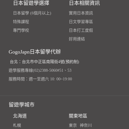
日本留遊學選擇
日本相關資訊
日本留學 (6個月以上)
實用日本資訊
特殊課程
日文學習專區
專門學校
日本打工度假
好用連結
GogoJapn日本留學代辦
台北：台北市中正區南陽街4號(預約制)
遊學服務專線(02)2388-5060#51、53
服務時間：週一至週六 10: 00~19:00
留遊學城市
北海道
關東地區
札幌
東京
神奈川