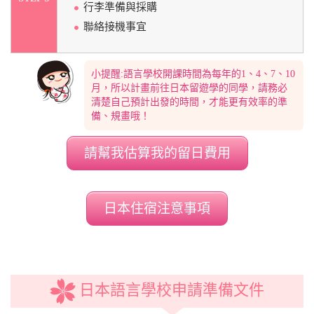
行李準備與採購
聯絡接機事宜
小提醒:語言學校開課時間為每年的1、4、7、10
月，所以計畫前往日本留遊學的同學，請務必
清楚自己預計出發的時間，才能更有效率的準
備、規畫哦！
請幫我估算我的留日費用
日本住宿注意事項
日本語言學校申請準備文件