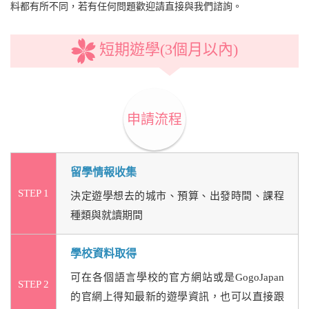
料都有所不同，若有任何問題歡迎請直接與我們諮詢。
短期遊學(3個月以內)
申請流程
留學情報收集
STEP 1
決定遊學想去的城市、預算、出發時間、課程
種類與就讀期間
學校資料取得
可在各個語言學校的官方網站或是GogoJapan
STEP 2
的官網上得知最新的遊學資訊，也可以直接跟