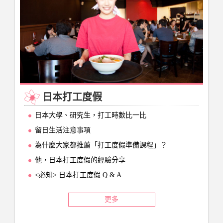
日本打工度假
日本大學、研究生，打工時數比一比
留日生活注意事項
為什麼大家都推薦「打工度假準備課程」？
他，日本打工度假的經驗分享
<必知> 日本打工度假 Q & A
更多