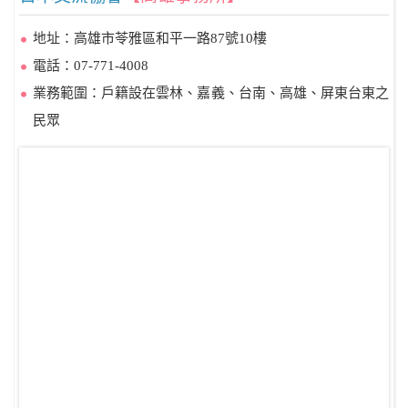
地址：高雄市苓雅區和平一路87號10樓
電話：07-771-4008
業務範圍：戶籍設在雲林、嘉義、台南、高雄、屏東台東之
民眾