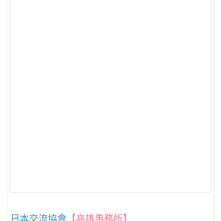
日本交流協會
【高雄事務所】