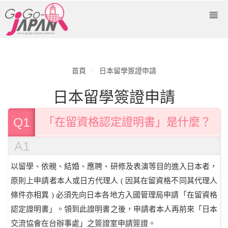
首頁
日本留學簽證申請
日本留學簽證申請
Q1
「在留資格認定證明書」是什麼？
A1
以留學、依親、結婚、應聘、研修及表演等目的進入日本者，
原則上申請者本人或日方代理人 ( 因其在留資格不同其代理人
條件亦相異 ) 必須先向日本各地方入國管理局申請「在留資格
認定證明書」。領到此證明書之後，申請者本人再前來「日本
交流協會在台辦事處」之簽證室申請簽證。