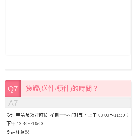
Q7
簽證(送件/領件)的時間？
A7
受理申請及領証時間 星期一～星期五，上午 09:00～11:30；
下午 13:30～16:00。
※請注意※