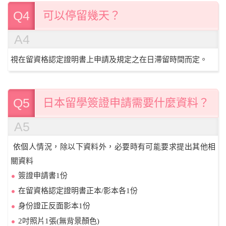
Q4
可以停留幾天？
A4
視在留資格認定證明書上申請及規定之在日滯留時間而定。
Q5
日本留學簽證申請需要什麼資料？
A5
依個人情況，除以下資料外，必要時有可能要求提出其他相
關資料
簽證申請書1份
在留資格認定證明書正本/影本各1份
身份證正反面影本1份
2吋照片1張(無背景顏色)