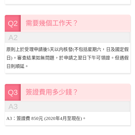
Q2
需要幾個工作天？
A2
原則上於受理申請後5天以内核發(不包括星期六，日及國定假
日)。審查結果如無問題，於申請之翌日下午可領證。但遇假
日則順延。
Q3
簽證費用多少錢？
A3
A3：簽證費 850元 (2020年4月至現在)。