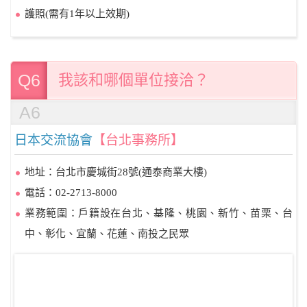
護照(需有1年以上效期)
Q6
我該和哪個單位接洽？
A6
日本交流協會
【台北事務所】
地址：台北市慶城街28號(通泰商業大樓)
電話：02-2713-8000
業務範圍：戶籍設在台北、基隆、桃園、新竹、苗栗、台
中、彰化、宜蘭、花蓮、南投之民眾