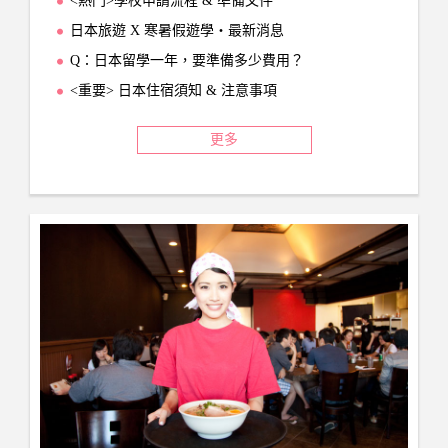
<熱門>學校申請流程 & 準備文件
日本旅遊 X 寒暑假遊學‧最新消息
Q：日本留學一年，要準備多少費用？
<重要> 日本住宿須知 & 注意事項
更多