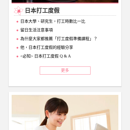
日本打工度假
日本大學、研究生，打工時數比一比
留日生活注意事項
為什麼大家都推薦「打工度假準備課程」？
他，日本打工度假的經驗分享
<必知> 日本打工度假 Q & A
更多