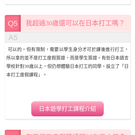
Q5
我超過30歲還可以在日本打工嗎？
A5
可以的，但有限制，需要以學生身分才可於課後進行打工，
所以拿的並不是打工度假簽證，而是學生簽證。有些日本語言
學校針對30歲以上，但仍想體驗日本打工的同學，設立了「日
本打工度假課程」。
日本遊學打工課程介紹