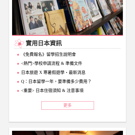
實用日本資訊
《免費報名》留學招生說明會
<熱門>學校申請流程 & 準備文件
日本旅遊 X 寒暑假遊學‧最新消息
Q：日本留學一年，要準備多少費用？
<重要> 日本住宿須知 & 注意事項
更多