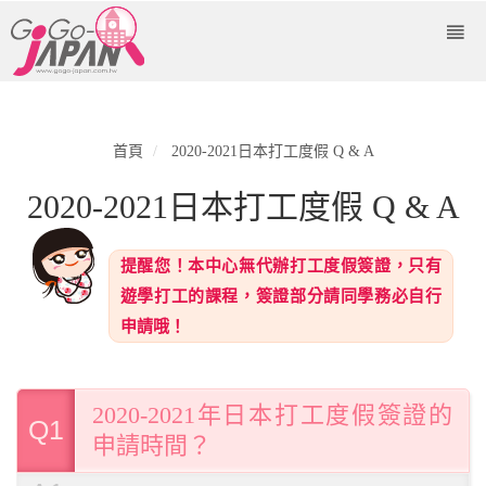
首頁
2020-2021日本打工度假 Q & A
2020-2021日本打工度假 Q & A
提醒您！本中心無代辦打工度假簽證，只有
遊學打工的課程，簽證部分請同學務必自行
申請哦！
2020-2021年日本打工度假簽證的
Q1
申請時間？