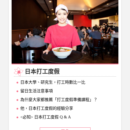
日本打工度假
日本大學、研究生，打工時數比一比
留日生活注意事項
為什麼大家都推薦「打工度假準備課程」？
他，日本打工度假的經驗分享
<必知> 日本打工度假 Q & A