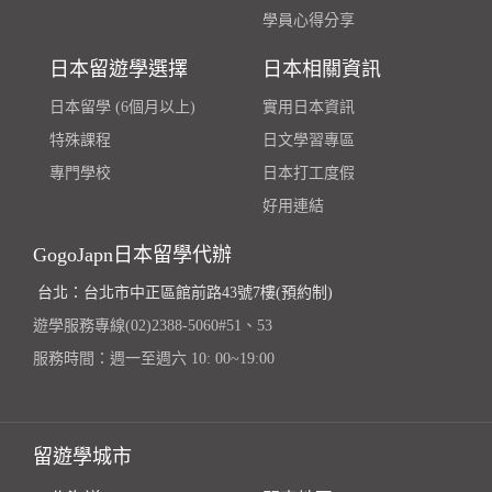
學員心得分享
日本留遊學選擇
日本相關資訊
日本留學 (6個月以上)
實用日本資訊
特殊課程
日文學習專區
專門學校
日本打工度假
好用連結
GogoJapn日本留學代辦
台北：台北市中正區館前路43號7樓(預約制)
遊學服務專線(02)2388-5060#51、53
服務時間：週一至週六 10: 00~19:00
留遊學城市