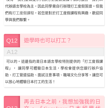
代辦語言學校為主，因此同學需自行辦理打工度假簽證。但我
們有
打工度假課程
，若您是對於打工度假課程有興趣，歡迎同
學與我們聯繫。
Q12
遊學時也可以打工？
A12
可以的。這邊指的是日本語言學校特別提供的「打工度假課
程」， 讓同學可體驗日本生活，學校會提供您銀行辦戶協
助、打工管道協助、面試注意事項、職場文化分享等。讓您可
以放心地體驗日本打工的生活！
再去日本之前，我想加強我的日