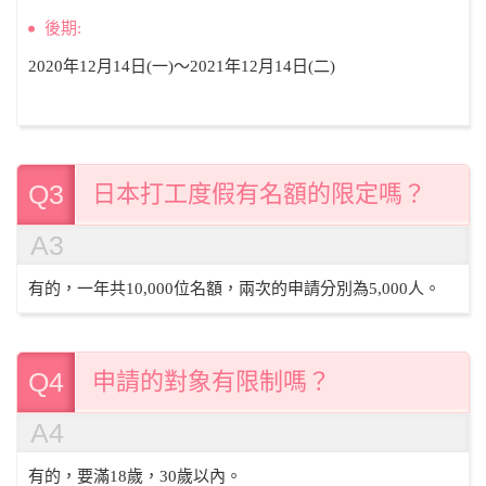
後期:
2020年12月14日(一)～2021年12月14日(二)
Q3
日本打工度假有名額的限定嗎？
A3
有的，一年共10,000位名額，兩次的申請分別為5,000人。
Q4
申請的對象有限制嗎？
A4
有的，要滿18歲，30歲以內。