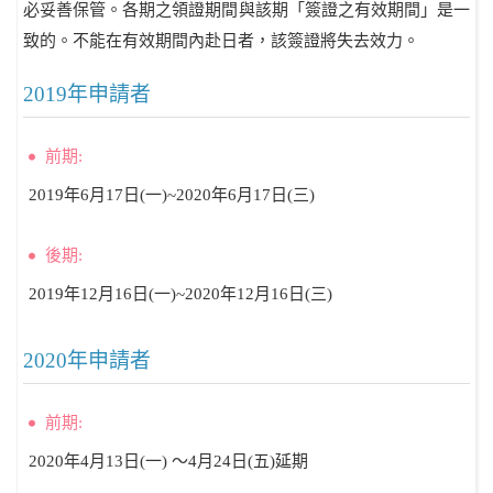
必妥善保管。各期之領證期間與該期「簽證之有效期間」是一
致的。不能在有效期間內赴日者，該簽證將失去效力。
2019年申請者
前期:
2019年6月17日(一)~2020年6月17日(三)
後期:
2019年12月16日(一)~2020年12月16日(三)
2020年申請者
前期:
2020年4月13日(一) ～4月24日(五)延期