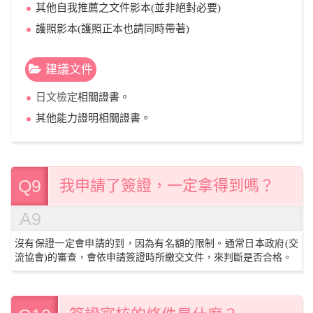
其他自我推薦之文件影本(並非絕對必要)
護照影本(護照正本也請同時帶著)
建議文件
日文檢定
相關證書。
其他能力證明相關證書。
Q9
我申請了簽證，一定拿得到嗎？
A9
沒有保證一定會申請的到，因為有名額的限制。通常日本政府(交
流協會)的審查，會依申請簽證時所繳交文件，來判斷是否合格。