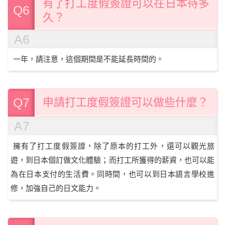
有了打工度假簽證可以在日本待多
Q6
久？
A6
一年，請注意，這個期間是不能延長時間的。
Q7
申請打工度假簽證可以做些什麼？
A7
擁有了打工度假簽證，除了原本的打工外，還可以觀光旅
遊，到日本個訂做文化體驗；而打工所獲得的薪資，也可以能
為在日本支付的生活費。同時間，也可以到日本語言學校進
修，加強自己的日文能力。