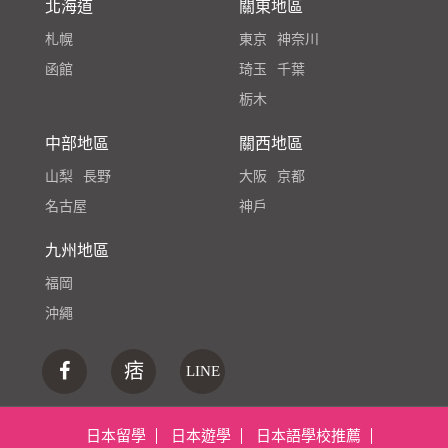
北海道
關東地區
札幌
東京
神奈川
函館
琦玉
千葉
栃木
中部地區
關西地區
山梨
長野
大阪
京都
名古屋
神戶
九州地區
福岡
沖繩
痞
LINE
日本留學
日本遊學
日本語學校推薦